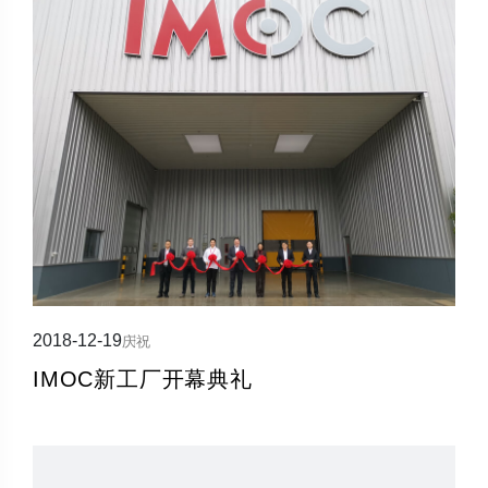
2018-12-19
庆祝
IMOC新工厂开幕典礼