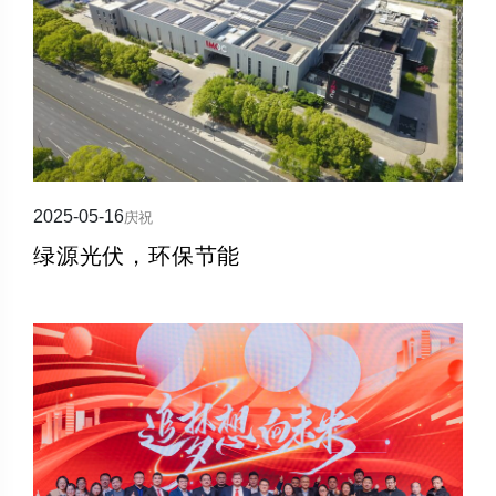
2025-05-16
庆祝
绿源光伏，环保节能