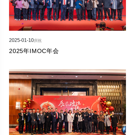
2025-01-10
庆祝
2025年IMOC年会