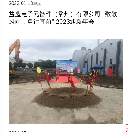
2023-01-13
庆祝
益盟电子元器件（常州）有限公司 “致敬
风雨，勇往直前” 2023迎新年会
SCROLL