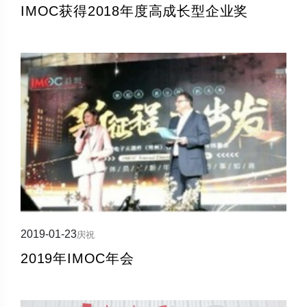
IMOC获得2018年度高成长型企业奖
2019-01-23
庆祝
2019年IMOC年会