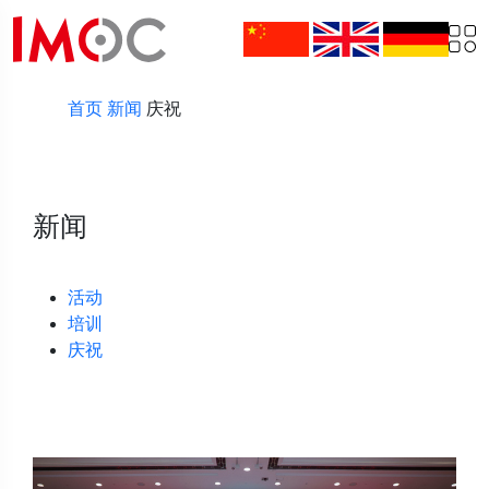
首页
新闻
庆祝
新闻
活动
培训
庆祝