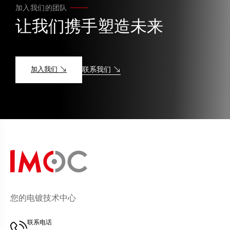
加入我们的团队
让我们携手塑造未来
加入我们
联系我们
您的电镀技术中心
联系电话