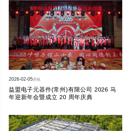
2026-02-05
庆祝
益盟电子元器件(常州)有限公司 2026 马
年迎新年会暨成立 20 周年庆典