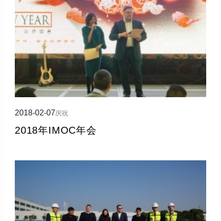
2018-02-07
庆祝
2018年IMOC年会