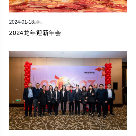
2024-01-18
庆祝
2024龙年迎新年会