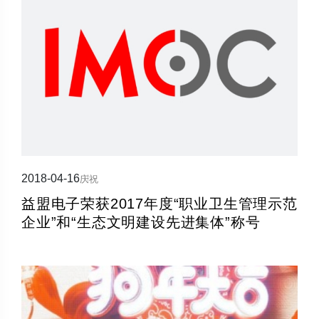
2018-04-16
庆祝
益盟电子荣获2017年度“职业卫生管理示范
企业”和“生态文明建设先进集体”称号